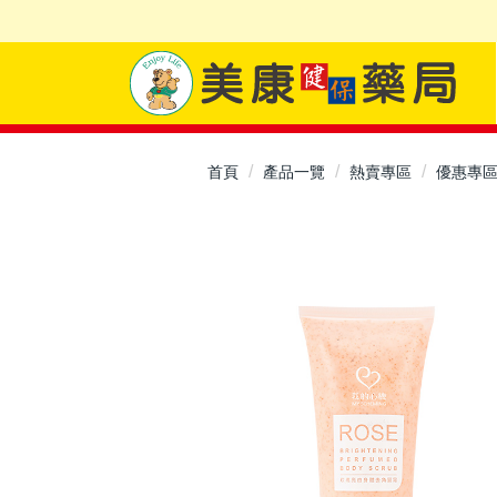
首頁
產品一覽
熱賣專區
優惠專