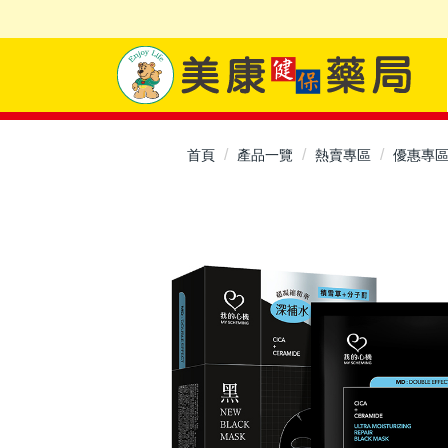
首頁
產品一覽
熱賣專區
優惠專