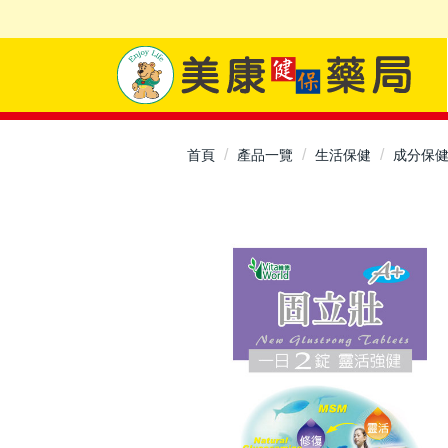
首頁
產品一覽
生活保健
成分保