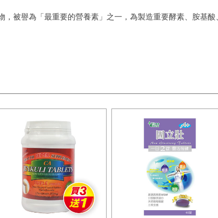
物，被譽為「最重要的營養素」之一，為製造重要酵素、胺基酸