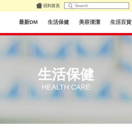
回到首頁
最新DM
生活保健
美容清潔
生活百貨
生活保健
HEALTH CARE