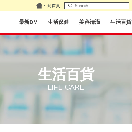
回到首頁
最新DM
生活保健
美容清潔
生活百貨
生活百貨
LIFE CARE