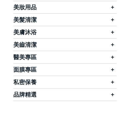
美妝用品
美髮清潔
美膚沐浴
美齒清潔
醫美專區
面膜專區
私密保養
品牌精選