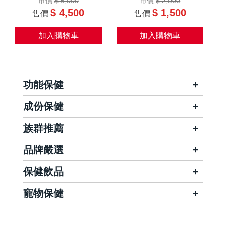
市價
$ 6,000
市價
$ 2,000
$ 4,500
$ 1,500
售價
售價
加入購物車
加入購物車
功能保健
成份保健
族群推薦
品牌嚴選
保健飲品
寵物保健