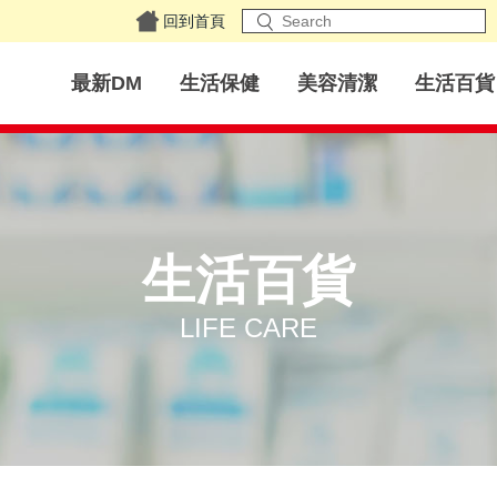
回到首頁
最新DM
生活保健
美容清潔
生活百貨
生活百貨
LIFE CARE