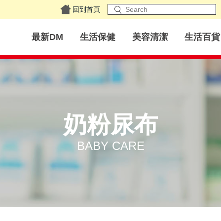
回到首頁
最新DM
生活保健
美容清潔
生活百貨
奶粉尿布
BABY CARE