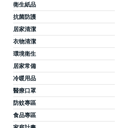
衛生紙品
抗菌防護
居家清潔
衣物清潔
環境衛生
居家常備
冷暖用品
醫療口罩
防蚊專區
食品專區
家庭計畫