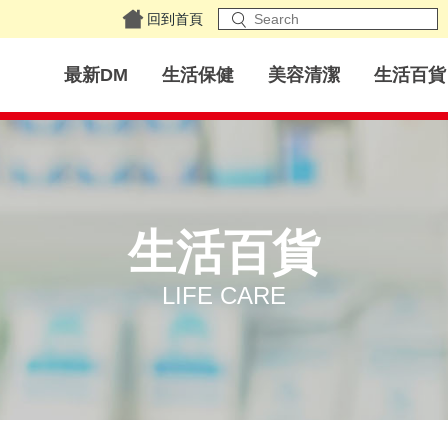
回到首頁
最新DM
生活保健
美容清潔
生活百貨
生活百貨
LIFE CARE