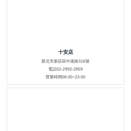
十安店
新北市新莊區中港路316號
電話02-2992-2859
營業時間08:00~23:00