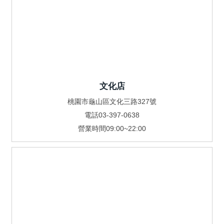
文化店
桃園市龜山區文化三路327號
電話03-397-0638
營業時間09:00~22:00