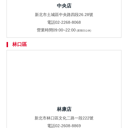
中央店
新北市土城區中央路四段26.28號
電話02-2268-8068
營業時間09:00~22:00
(星期日公休)
林口區
林康店
新北市林口區文化二路一段222號
電話02-2608-8869