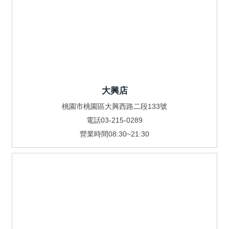
大興店
桃園市桃園區大興西路二段133號
電話03-215-0289
營業時間08:30~21:30