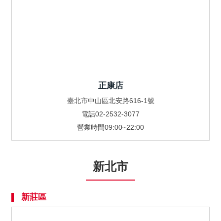
正康店
臺北市中山區北安路616-1號
電話02-2532-3077
營業時間09:00~22:00
新北市
新莊區