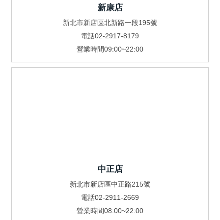
新康店
新北市新店區北新路一段195號
電話02-2917-8179
營業時間09:00~22:00
中正店
新北市新店區中正路215號
電話02-2911-2669
營業時間08:00~22:00