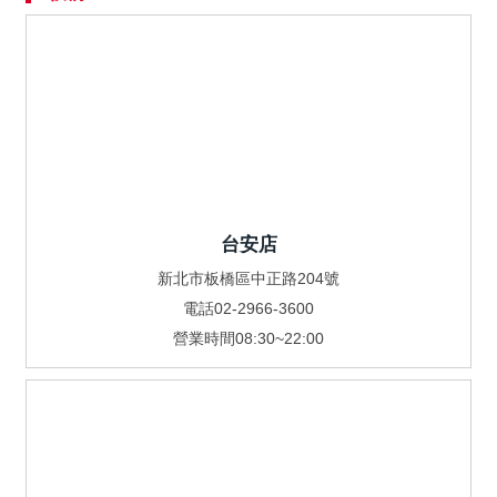
台安店
新北市板橋區中正路204號
電話02-2966-3600
營業時間08:30~22:00