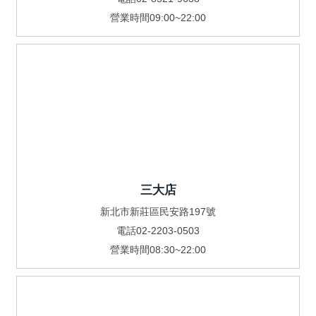
營業時間09:00~22:00
三大店
新北市新莊區民安路197號
電話02-2203-0503
營業時間08:30~22:00