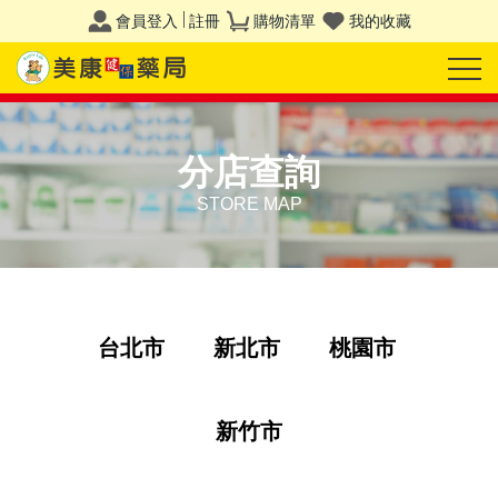
會員登入
註冊
購物清單
我的收藏
分店查詢
STORE MAP
台北市
新北市
桃園市
新竹市