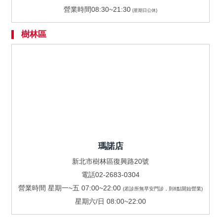
營業時間08:30~21:30
(星期日公休)
樹林區
瑪諾店
新北市樹林區復興路20號
電話02-2683-0304
營業時間 星期一~五 07:00~22:00
(若診所無早安門診，則8點開始營業)
星期六/日 08:00~22:00