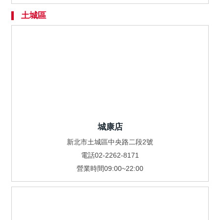
土城區
城康店
新北市土城區中央路二段2號
電話02-2262-8171
營業時間09:00~22:00