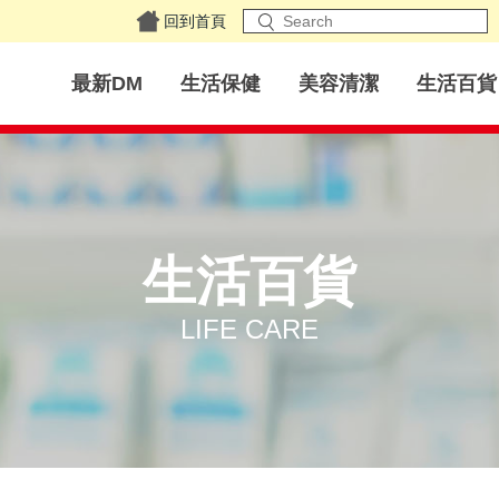
回到首頁
最新DM
生活保健
美容清潔
生活百貨
生活百貨
LIFE CARE