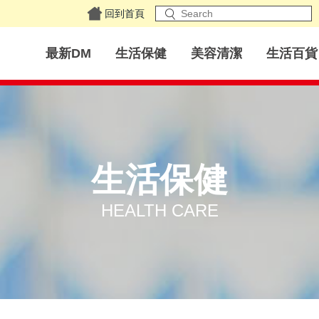
回到首頁
最新DM
生活保健
美容清潔
生活百貨
生活保健
HEALTH CARE