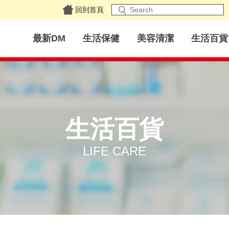
回到首頁
最新DM
生活保健
美容清潔
生活百貨
生活百貨
LIFE CARE