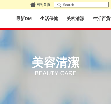
回到首頁
最新DM
生活保健
美容清潔
生活百貨
美容清潔
BEAUTY CARE