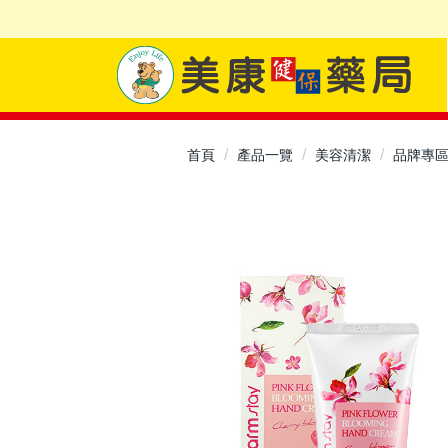
首頁
產品一覽
美容清潔
品牌專