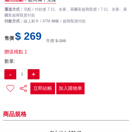
運送方式：
宅配 / 付款後 7-11、全家、萊爾富超商取貨 / 7-11、全家、萊
爾富超商取貨付款
付款方式：
線上刷卡 / ATM 轉帳 / 超商取貨付款
$ 269
售價
市價
$ 299
贈送積點
1
數量:
-
+
立即結帳
加入購物車
商品規格