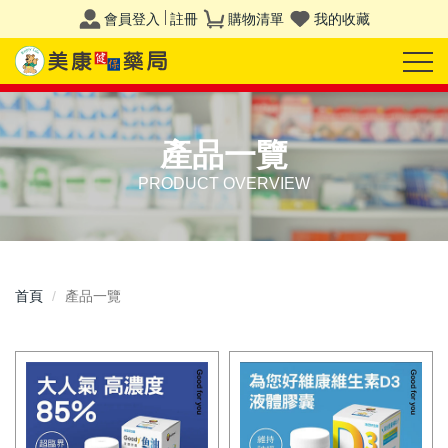
會員登入
註冊
購物清單
我的收藏
產品一覽
PRODUCT OVERVIEW
首頁
產品一覽